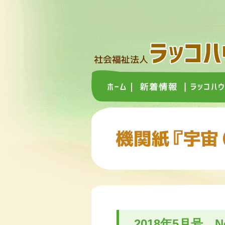
2018年5月号 