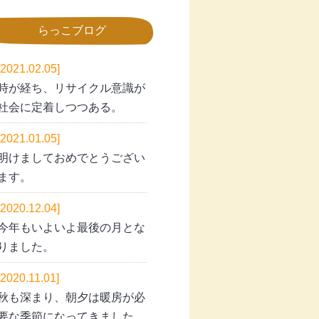
らっこブログ
[2021.02.05]
時が経ち、リサイクル意識が
社会に定着しつつある。
[2021.01.05]
明けましておめでとうござい
ます。
[2020.12.04]
今年もいよいよ最後の月とな
りました。
[2020.11.01]
秋も深まり、朝夕は暖房が必
要な季節になってきました。