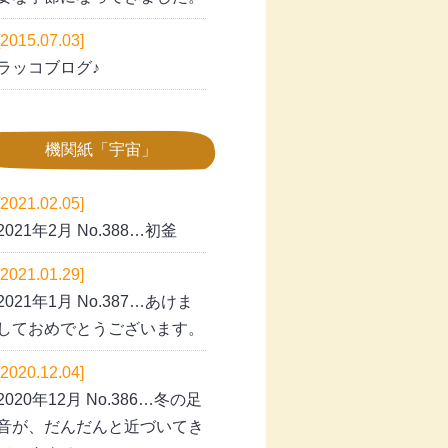
[2015.07.03]
ラッコブログ♪
機関紙「宇宙」
[2021.02.05]
2021年2月 No.388…初釜
[2021.01.29]
2021年1月 No.387…あけま
しておめでとうございます。
[2020.12.04]
2020年12月 No.386…冬の足
音が、だんだんと近づいてき