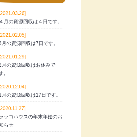
[2021.03.26]
４月の資源回収は４日です。
[2021.02.05]
3月の資源回収は7日です。
[2021.01.29]
2月の資源回収はお休みで
す。
[2020.12.04]
1月の資源回収は17日です。
[2020.11.27]
ラッコハウスの年末年始のお
知らせ