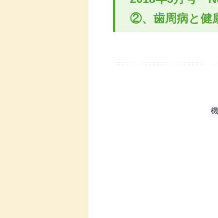
②、歯周病と健